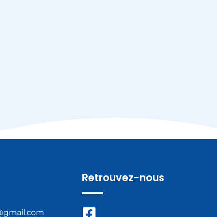
Retrouvez-nous
@gmail.com