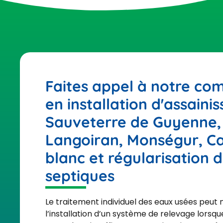
Faites appel à notre co
en installation d'assain
Sauveterre de Guyenne,
Langoiran, Monségur, C
blanc et régularisation 
septiques
Le traitement individuel des eaux usées peut 
l’installation d’un système de relevage lorsq