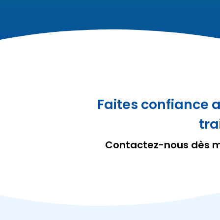
Faites confiance 
tra
Contactez-nous dès ma