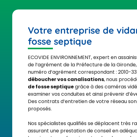
Votre entreprise de vid
fosse septique
ECOVIDE ENVIRONNEMENT, expert en assainis
de l’agrément de la Préfecture de la Gironde, 
numéro d’agrément correspondant : 2010-33-
déboucher vos canalisations
, nous procéd
de fosse septique
grâce à des caméras vidé
examiner vos conduites et ainsi prévenir d’é
Des contrats d’entretien de votre réseau so
proposés.
Nos spécialistes qualifiés se déplacent très 
assurant une prestation de conseil en adéqua