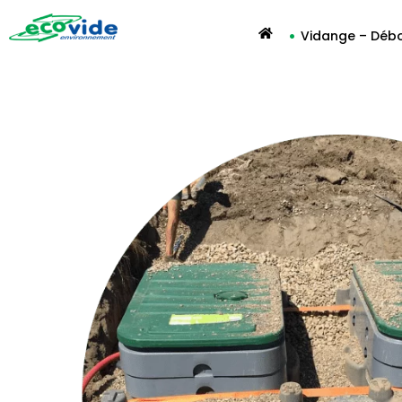
Vidange – Déb