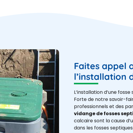
Faites appel 
l’installation
L’installation d’une fos
Forte de notre savoir-fai
professionnels et des part
vidange de fosses sept
calcaire sont la cause d’u
dans les fosses septiques