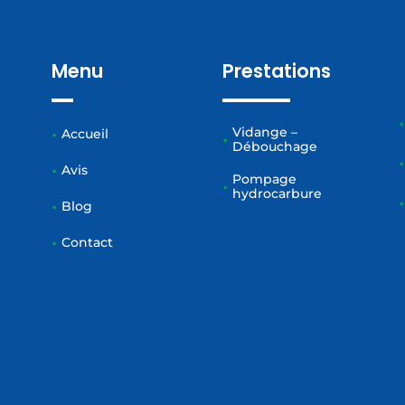
Menu
Prestations
Vidange –
Accueil
Débouchage
Avis
Pompage
hydrocarbure
Blog
Contact