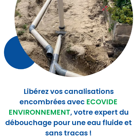
Libérez vos canalisations
encombrées avec
ECOVIDE
ENVIRONNEMENT
, votre expert du
débouchage pour une eau fluide et
sans tracas !