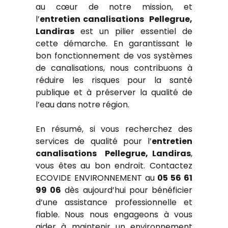
au cœur de notre mission, et
l’
entretien canalisations
Pellegrue,
Landiras
est un pilier essentiel de
cette démarche. En garantissant le
bon fonctionnement de vos systèmes
de canalisations, nous contribuons à
réduire les risques pour la santé
publique et à préserver la qualité de
l’eau dans notre région.
En résumé, si vous recherchez des
services de qualité pour l’
entretien
canalisations Pellegrue, Landiras
,
vous êtes au bon endroit. Contactez
ECOVIDE ENVIRONNEMENT au
05 56 61
99 06
dès aujourd’hui pour bénéficier
d’une assistance professionnelle et
fiable. Nous nous engageons à vous
aider à maintenir un environnement