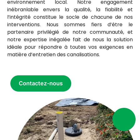
environnement local. Notre engagement
inébranlable envers la qualité, la fiabilité et
l’intégrité constitue le socle de chacune de nos
interventions. Nous sommes fiers d’être le
partenaire privilégié de notre communauté, et
notre expertise inégalée fait de nous la solution
idéale pour répondre à toutes vos exigences en
matière d’entretien des canalisations.
Contactez-nous