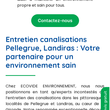
propre et sain pour tous.
Contactez-nous
Entretien canalisations
Pellegrue, Landiras : Votre
partenaire pour un
environnement sain
Chez ECOVIDE ENVIRONNEMENT, nous nous
positionnons en tant qu’experts incontestés de
Devis gratuit
l’entretien des canalisations dans les pittoresques
localités de Pellegrue et Landiras, au cœur de la
Gironde. Notre renommée exceptionnelle découle