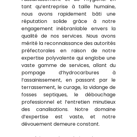
tant qu’entreprise à taille humaine,
nous avons rapidement bâti une
réputation solide grâce à notre
engagement inébranlable envers la
qualité de nos services. Nous avons
mérité la reconnaissance des autorités
préfectorales en raison de notre
expertise polyvalente qui englobe une
vaste gamme de services, allant du
pompage d’hydrocarbures à
l’assainissement, en passant par le
terrassement, le curage, la vidange de
fosses septiques, le débouchage
professionnel et l’entretien minutieux
des canalisations. Notre domaine
d’expertise est vaste, et notre
dévouement demeure constant.