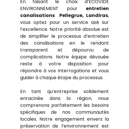
En faisant le choix d’ECOVIDE
ENVIRONNEMENT pour
entretien
canalisations Pellegrue, Landiras
,
vous optez pour un service axé sur
l’excellence. Notre priorité absolue est
de simplifier le processus d’entretien
des canalisations en le rendant
transparent et dépourvu de
complications. Notre équipe dévouée
reste à votre disposition pour
répondre à vos interrogations et vous
guider à chaque étape du processus.
En tant qu’entreprise solidement
enracinée dans la région, nous
comprenons parfaitement les besoins
spécifiques de nos communautés
locales. Notre engagement envers la
préservation de l’environnement est