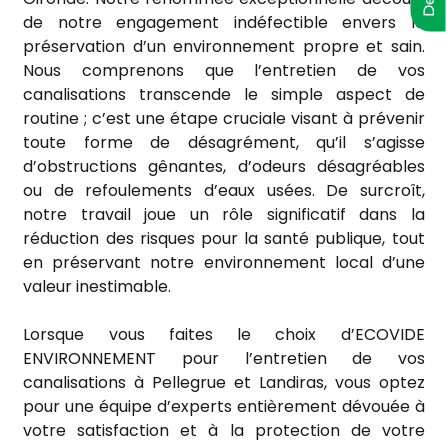
de notre engagement indéfectible envers la
préservation d’un environnement propre et sain.
Nous comprenons que l’entretien de vos
canalisations transcende le simple aspect de
routine ; c’est une étape cruciale visant à prévenir
toute forme de désagrément, qu’il s’agisse
d’obstructions gênantes, d’odeurs désagréables
ou de refoulements d’eaux usées. De surcroît,
notre travail joue un rôle significatif dans la
réduction des risques pour la santé publique, tout
en préservant notre environnement local d’une
valeur inestimable.
Lorsque vous faites le choix d’ECOVIDE
ENVIRONNEMENT pour l’entretien de vos
canalisations à Pellegrue et Landiras, vous optez
pour une équipe d’experts entièrement dévouée à
votre satisfaction et à la protection de votre