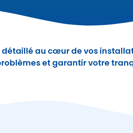
 détaillé au cœur de vos installa
roblèmes et garantir votre tranqui