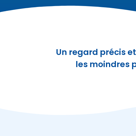
Un regard précis et
les moindres p