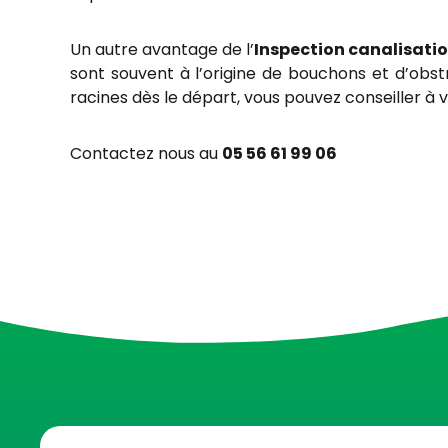
Un autre avantage de l’
Inspection canalisati
sont souvent à l’origine de bouchons et d’obs
racines dès le départ, vous pouvez conseiller à 
Contactez nous au
05 56 61 99 06