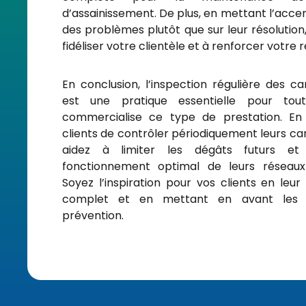
d’assainissement. De plus, en mettant l’accen
des problèmes plutôt que sur leur résolution
fidéliser votre clientèle et à renforcer votre 
En conclusion, l’inspection régulière des ca
est une pratique essentielle pour tout
commercialise ce type de prestation. En 
clients de contrôler périodiquement leurs can
aidez à limiter les dégâts futurs et
fonctionnement optimal de leurs réseaux 
Soyez l’inspiration pour vos clients en leur
complet et en mettant en avant les 
prévention.