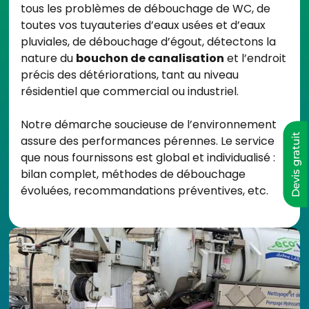
tous les problèmes de débouchage de WC, de
toutes vos tuyauteries d’eaux usées et d’eaux
pluviales, de débouchage d’égout, détectons la
nature du
bouchon de canalisation
et l’endroit
précis des détériorations, tant au niveau
résidentiel que commercial ou industriel.
Notre démarche soucieuse de l’environnement
Devis gratuit
assure des performances pérennes. Le service
que nous fournissons est global et individualisé :
bilan complet, méthodes de débouchage
évoluées, recommandations préventives, etc.