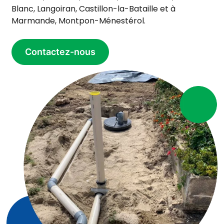
Blanc, Langoiran, Castillon-la-Bataille et à
Marmande, Montpon-Ménestérol.
Contactez-nous