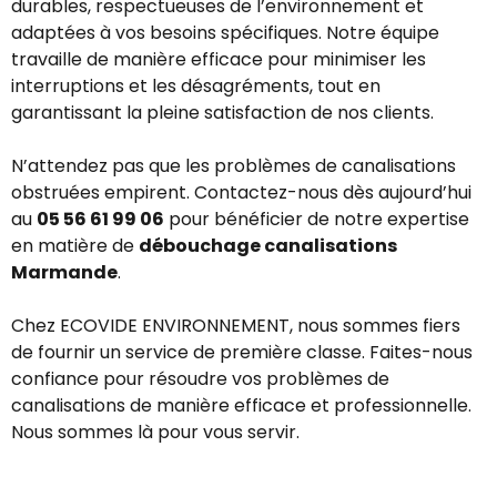
durables, respectueuses de l’environnement et
adaptées à vos besoins spécifiques. Notre équipe
travaille de manière efficace pour minimiser les
interruptions et les désagréments, tout en
garantissant la pleine satisfaction de nos clients.
N’attendez pas que les problèmes de canalisations
obstruées empirent. Contactez-nous dès aujourd’hui
au
05 56 61 99 06
pour bénéficier de notre expertise
en matière de
débouchage canalisations
Marmande
.
Chez ECOVIDE ENVIRONNEMENT, nous sommes fiers
de fournir un service de première classe. Faites-nous
confiance pour résoudre vos problèmes de
canalisations de manière efficace et professionnelle.
Nous sommes là pour vous servir.