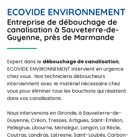
ECOVIDE ENVIRONNEMENT
Entreprise de débouchage de
canalisation à Sauveterre-de-
Guyenne, près de Marmande
Expert dans le
débouchage de canalisation
,
ECOVIDE ENVIRONNEMENT intervient en urgence
chez vous. Nos techniciens déboucheurs
interviennent avec le matériel nécessaire chez
vous pour éliminer tous les bouchons qui résistent
dans vos canalisations.
Nous intervenons en Gironde, à Sauveterre-de-
Guyenne, Créon, Tresses, Artigues, Saint-Émilion,
Pellegrue, Libourne, Monségur, Langon, La Réole,
Coutras, Landiras, Latresne, Saint-Loubès, Carbon-