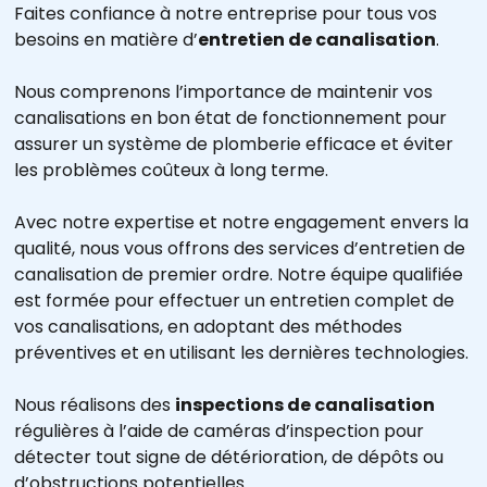
Faites confiance à notre entreprise pour tous vos
besoins en matière d’
entretien de canalisation
.
Nous comprenons l’importance de maintenir vos
canalisations en bon état de fonctionnement pour
assurer un système de plomberie efficace et éviter
les problèmes coûteux à long terme.
Avec notre expertise et notre engagement envers la
qualité, nous vous offrons des services d’entretien de
canalisation de premier ordre. Notre équipe qualifiée
est formée pour effectuer un entretien complet de
vos canalisations, en adoptant des méthodes
préventives et en utilisant les dernières technologies.
Nous réalisons des
inspections de canalisation
régulières à l’aide de caméras d’inspection pour
détecter tout signe de détérioration, de dépôts ou
d’obstructions potentielles.