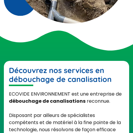
Découvrez nos services en
débouchage de canalisation
ECOVIDE ENVIRONNEMENT est une entreprise de
débouchage de canalisations
reconnue.
Disposant par ailleurs de spécialistes
compétents et de matériel à la fine pointe de la
technologie, nous résolvons de façon efficace