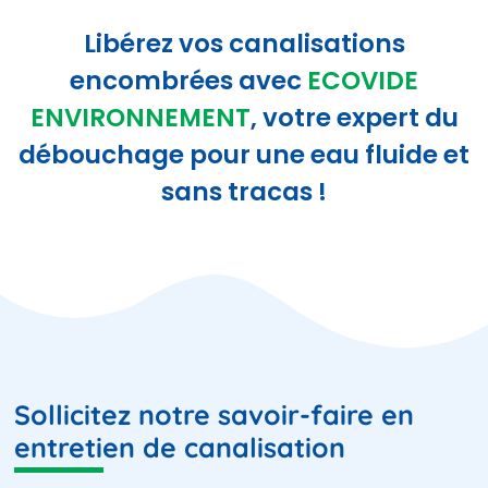
Libérez vos canalisations
encombrées avec
ECOVIDE
ENVIRONNEMENT
, votre expert du
débouchage pour une eau fluide et
sans tracas !
Sollicitez notre savoir-faire en
entretien de canalisation