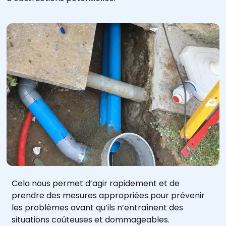
Cela nous permet d’agir rapidement et de
prendre des mesures appropriées pour prévenir
les problèmes avant qu’ils n’entraînent des
situations coûteuses et dommageables.