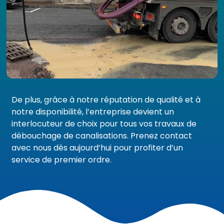
De plus, grâce à notre réputation de qualité et à
notre disponibilité, l’entreprise devient un
interlocuteur de choix pour tous vos travaux de
débouchage de canalisations. Prenez contact
avec nous dès aujourd’hui pour profiter d’un
service de premier ordre.