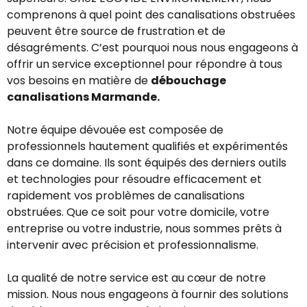
comprenons à quel point des canalisations obstruées
peuvent être source de frustration et de
désagréments. C’est pourquoi nous nous engageons à
offrir un service exceptionnel pour répondre à tous
vos besoins en matière de
débouchage
canalisations Marmande.
Notre équipe dévouée est composée de
professionnels hautement qualifiés et expérimentés
dans ce domaine. Ils sont équipés des derniers outils
et technologies pour résoudre efficacement et
rapidement vos problèmes de canalisations
obstruées. Que ce soit pour votre domicile, votre
entreprise ou votre industrie, nous sommes prêts à
intervenir avec précision et professionnalisme.
La qualité de notre service est au cœur de notre
mission. Nous nous engageons à fournir des solutions