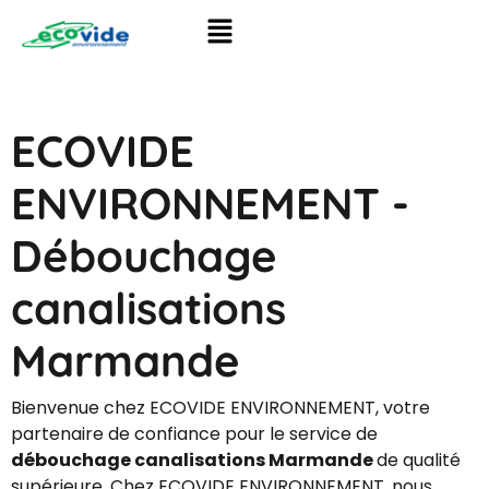
ECOVIDE
ENVIRONNEMENT -
Débouchage
canalisations
Marmande
Bienvenue chez ECOVIDE ENVIRONNEMENT, votre
partenaire de confiance pour le service de
débouchage canalisations Marmande
de qualité
supérieure. Chez ECOVIDE ENVIRONNEMENT, nous