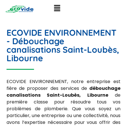
ECOVIDE ENVIRONNEMENT
- Débouchage
canalisations Saint-Loubès,
Libourne
ECOVIDE ENVIRONNEMENT, notre entreprise est
fière de proposer des services de
débouchage
canalisations Saint-Loubès, Libourne
de
première classe pour résoudre tous vos
problèmes de plomberie. Que vous soyez un
particulier, une entreprise ou une collectivité, nous
avons l’expertise nécessaire pour vous offrir des