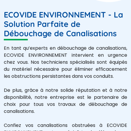
ECOVIDE ENVIRONNEMENT - La
Solution Parfaite de
Débouchage de Canalisations
En tant qu’experts en débouchage de canalisations,
ECOVIDE ENVIRONNEMENT intervient en urgence
chez vous. Nos techniciens spécialisés sont équipés
du matériel nécessaire pour éliminer efficacement
les obstructions persistantes dans vos conduits.
De plus, grâce à notre solide réputation et à notre
disponibilité, notre entreprise est le partenaire de
choix pour tous vos travaux de débouchage de
canalisations.
Confiez vos canalisations obstruées à ECOVIDE