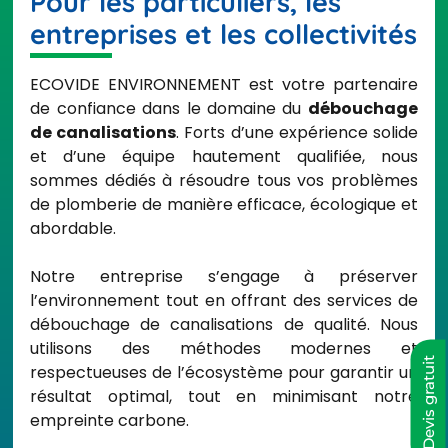
Pour les particuliers, les
entreprises et les collectivités
ECOVIDE ENVIRONNEMENT est votre partenaire
de confiance dans le domaine du
débouchage
de canalisations
. Forts d’une expérience solide
et d’une équipe hautement qualifiée, nous
sommes dédiés à résoudre tous vos problèmes
de plomberie de manière efficace, écologique et
abordable.
Notre entreprise s’engage à préserver
l’environnement tout en offrant des services de
débouchage de canalisations de qualité. Nous
utilisons des méthodes modernes et
Devis gratuit
respectueuses de l’écosystème pour garantir un
résultat optimal, tout en minimisant notre
empreinte carbone.