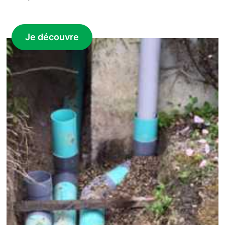
Je découvre