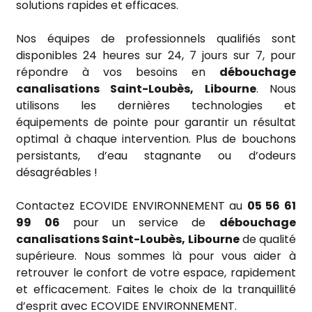
solutions rapides et efficaces.
Nos équipes de professionnels qualifiés sont
disponibles 24 heures sur 24, 7 jours sur 7, pour
répondre à vos besoins en
débouchage
canalisations
Saint-Loubès, Libourne
. Nous
utilisons les dernières technologies et
équipements de pointe pour garantir un résultat
optimal à chaque intervention. Plus de bouchons
persistants, d’eau stagnante ou d’odeurs
désagréables !
Contactez ECOVIDE ENVIRONNEMENT au
05 56 61
99 06
pour un service de
débouchage
canalisations Saint-Loubès, Libourne
de qualité
supérieure. Nous sommes là pour vous aider à
retrouver le confort de votre espace, rapidement
et efficacement. Faites le choix de la tranquillité
d’esprit avec ECOVIDE ENVIRONNEMENT.