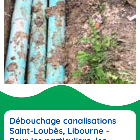
Débouchage canalisations
Saint-Loubès, Libourne -